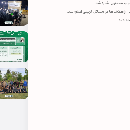
قلوب مومنین اشاره شد.
رین راهگشاها در مسائل تربیتی اشاره شد.