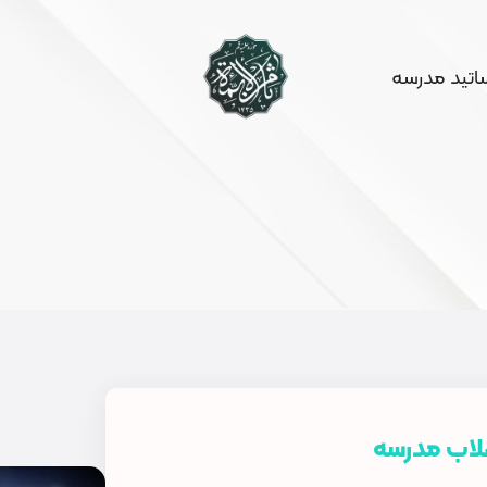
ساتید مدرسه
طلاب مدرسه