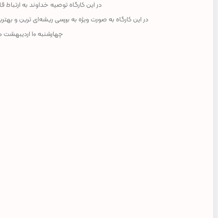
در این کارگاه توصیه خداوند به ارتباط 
در این کارگاه به صورت ویژه به بررسی ریشه‌ای ترین و بهت
چهارشنبه ۱۰ اردیبهشت ماه ۱۴۰۴