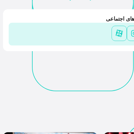
Share
ای اجتماعی