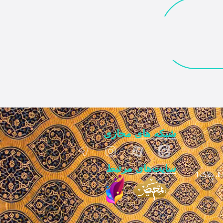
شبکه های مجازی
سایت‌های مرتبط
1