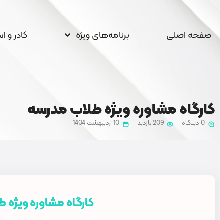
صفحه اصلی
برنامه‌های ویژه
کادر و ا
کارگاه مشاوره ویژه طلاب مدرسه
0 دیدگاه
209 بازدید
10 اردیبهشت 1404
کارگاه مشاوره ویژه 