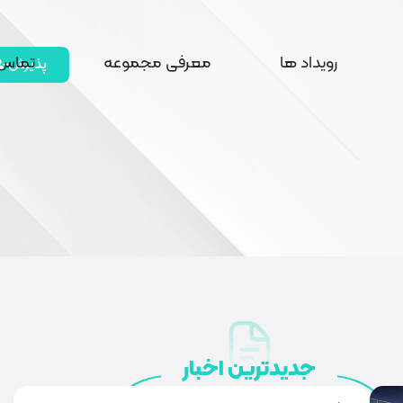
رویداد ها
معرفی مجموعه
تماس 
پذیرش
جدیدترین اخبار