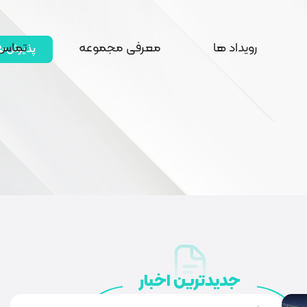
رویداد ها
معرفی مجموعه
تماس 
پذیرش
جدیدترین اخبار