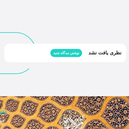
نظری یافت نشد
نوشتن دیدگاه جدید
دس
مع