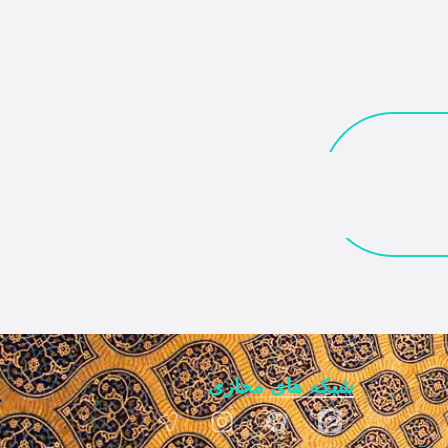
شبکه های مجازی