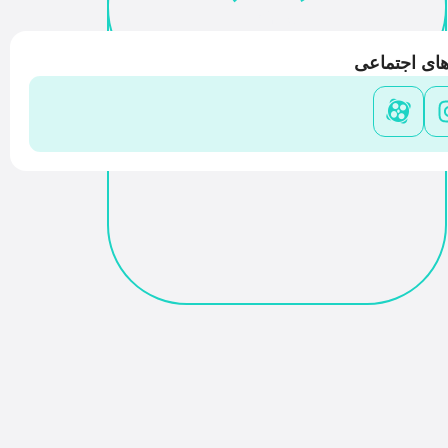
Share
ای اجتماعی