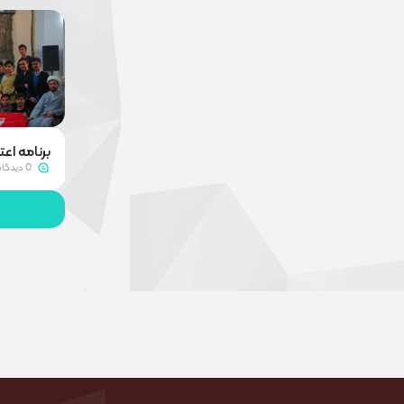
برنامه اعتکاف ۱۴۰۳وی
0 دیدگاه