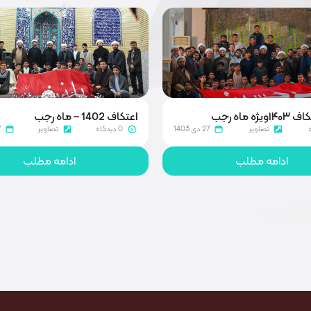
ژه ماه رجب
اعتکاف 1402 – ماه رجب
تصاویر
27 دی 1403
0 دیدگاه
تصاویر
7 ب
ادامه مطلب
ادامه مطلب