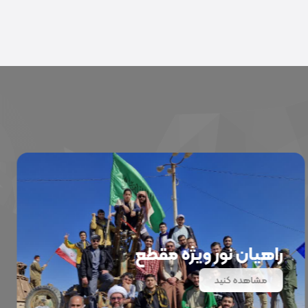
راهیان نور ویژه مقطع
دیپلم
مشاهده کنید