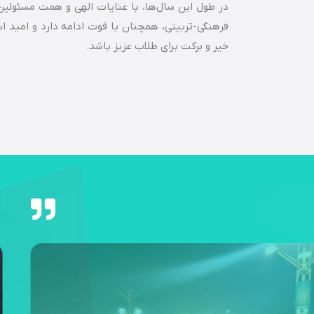
در طول این سال‌ها، با عنایات الهی و همت مسئولین 
فرهنگی-تربیتی، همچنان با قوت ادامه دارد و امید
خیر و برکت برای طلاب عزیز باشد.