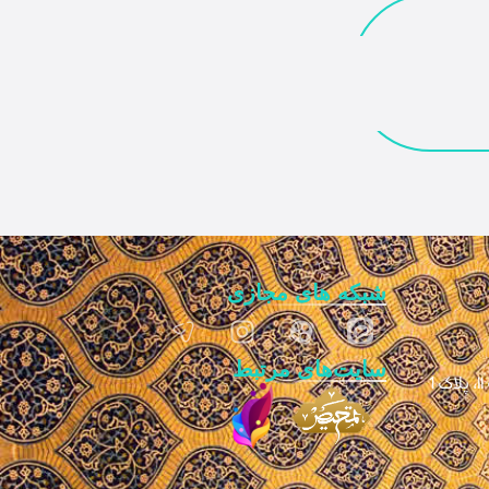
شبکه های مجازی
سایت‌های مرتبط
1