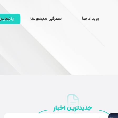
رویداد ها
معرفی مجموعه
تماس 
پذیرش
جدیدترین اخبار