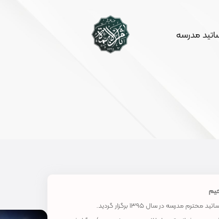
ساتید مدرسه
حیم
رسه در سال ۱۳۹۵ برگزار گردید.