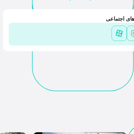
Share
ای اجتماعی